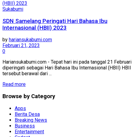
Sukabumi
SDN Samelang Peringati Hari Bahasa Ibu
Internasional (HBII) 2023
by
hariansukabumi.com
Februari 21, 2023
0
Hariansukabumi.com - Tepat hari ini pada tanggal 21 Februari
diperingati sebagai Hari Bahasa Ibu Internasional (HBII) HBII
tersebut berawal dari ...
Read more
Browse by Category
Apps
Berita Desa
Breaking News
Business
Entertainment