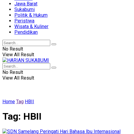
Jawa Barat
Sukabumi
Politik & Hukum
Peristiwa
Wisata & Kuliner
Pendidikan
No Result
View All Result
No Result
View All Result
Home
Tag
HBII
Tag:
HBII