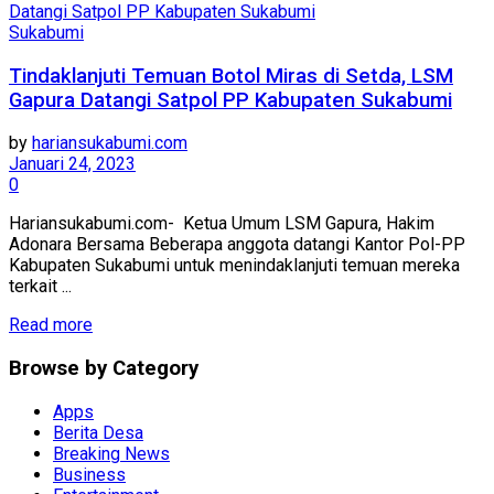
Sukabumi
Tindaklanjuti Temuan Botol Miras di Setda, LSM
Gapura Datangi Satpol PP Kabupaten Sukabumi
by
hariansukabumi.com
Januari 24, 2023
0
Hariansukabumi.com- Ketua Umum LSM Gapura, Hakim
Adonara Bersama Beberapa anggota datangi Kantor Pol-PP
Kabupaten Sukabumi untuk menindaklanjuti temuan mereka
terkait ...
Read more
Browse by Category
Apps
Berita Desa
Breaking News
Business