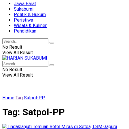
Jawa Barat
Sukabumi
Politik & Hukum
Peristiwa
Wisata & Kuliner
Pendidikan
No Result
View All Result
No Result
View All Result
Home
Tag
Satpol-PP
Tag:
Satpol-PP