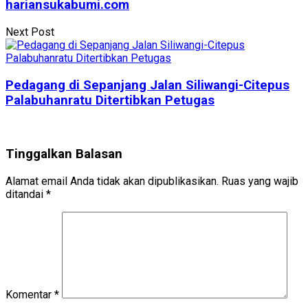
hariansukabumi.com
Next Post
Pedagang di Sepanjang Jalan Siliwangi-Citepus
Palabuhanratu Ditertibkan Petugas
Tinggalkan Balasan
Alamat email Anda tidak akan dipublikasikan.
Ruas yang wajib
ditandai
*
Komentar
*