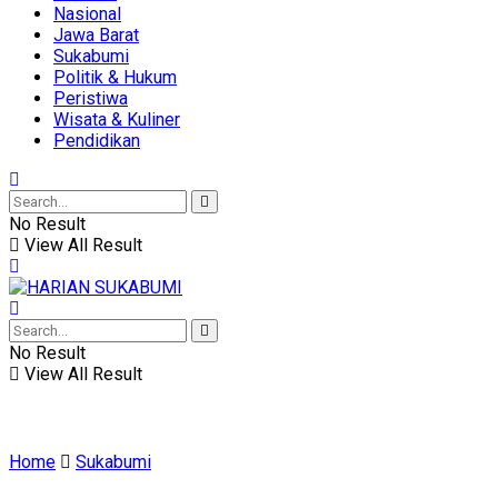
Nasional
Jawa Barat
Sukabumi
Politik & Hukum
Peristiwa
Wisata & Kuliner
Pendidikan
No Result
View All Result
No Result
View All Result
Home
Sukabumi