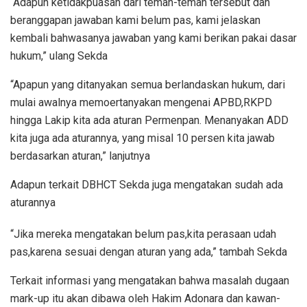
“Adapun ketidakpuasan dari teman-teman tersebut dan
beranggapan jawaban kami belum pas, kami jelaskan
kembali bahwasanya jawaban yang kami berikan pakai dasar
hukum,” ulang Sekda
“Apapun yang ditanyakan semua berlandaskan hukum, dari
mulai awalnya memoertanyakan mengenai APBD,RKPD
hingga Lakip kita ada aturan Permenpan. Menanyakan ADD
kita juga ada aturannya, yang misal 10 persen kita jawab
berdasarkan aturan,” lanjutnya
Adapun terkait DBHCT Sekda juga mengatakan sudah ada
aturannya
“Jika mereka mengatakan belum pas,kita perasaan udah
pas,karena sesuai dengan aturan yang ada,” tambah Sekda
Terkait informasi yang mengatakan bahwa masalah dugaan
mark-up itu akan dibawa oleh Hakim Adonara dan kawan-