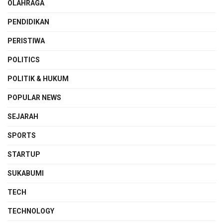
OLAHRAGA
PENDIDIKAN
PERISTIWA
POLITICS
POLITIK & HUKUM
POPULAR NEWS
SEJARAH
SPORTS
STARTUP
SUKABUMI
TECH
TECHNOLOGY