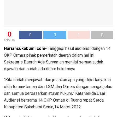
0
SHARES
Hariansukabumi.com-
Tanggapi hasil audiensi dengan 14
OKP Ormas pihak pemerintah daerah dalam hal ini
Sekretaris Daerah Ade Suryaman menilai semua sudah
dijawab dan sudah ada dasar hukumnya
“Kita sudah menjawab dan jelaskan apa yang dipertanyakan
oleh teman-teman dari LSM dan Ormas dengan sangat jelas
dan semua berdasarkan aturan hukum,” Kata Sekda Usai
Audiensi bersama 14 OKP Ormas di Ruang rapat Setda
Kabupaten Sukabumi Senin,14 Maret 2022