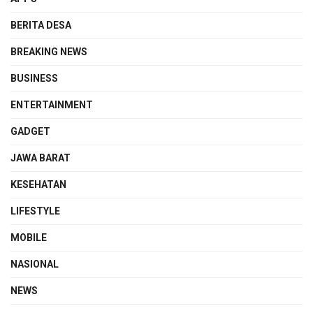
BERITA DESA
BREAKING NEWS
BUSINESS
ENTERTAINMENT
GADGET
JAWA BARAT
KESEHATAN
LIFESTYLE
MOBILE
NASIONAL
NEWS