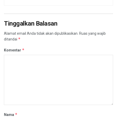
Tinggalkan Balasan
Alamat email Anda tidak akan dipublikasikan.
Ruas yang wajib
*
ditandai
*
Komentar
*
Nama