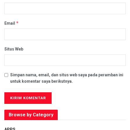
*
Email
Situs Web
Simpan nama, email, dan situs web saya pada peramban ini
untuk komentar saya berikutnya.
Browse by Category
APPS