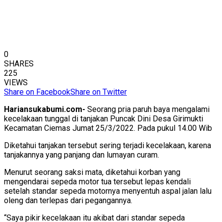
0
SHARES
225
VIEWS
Share on Facebook
Share on Twitter
Hariansukabumi.com-
Seorang pria paruh baya mengalami
kecelakaan tunggal di tanjakan Puncak Dini Desa Girimukti
Kecamatan Ciemas Jumat 25/3/2022. Pada pukul 14.00 Wib
Diketahui tanjakan tersebut sering terjadi kecelakaan, karena
tanjakannya yang panjang dan lumayan curam.
Menurut seorang saksi mata, diketahui korban yang
mengendarai sepeda motor tua tersebut lepas kendali
setelah standar sepeda motornya menyentuh aspal jalan lalu
oleng dan terlepas dari pegangannya.
“Saya pikir kecelakaan itu akibat dari standar sepeda