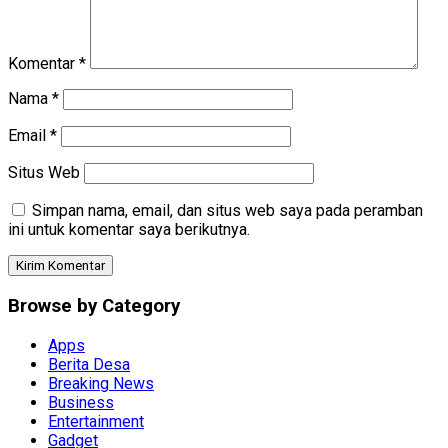
Komentar
*
Nama
*
Email
*
Situs Web
Simpan nama, email, dan situs web saya pada peramban
ini untuk komentar saya berikutnya.
Browse by Category
Apps
Berita Desa
Breaking News
Business
Entertainment
Gadget