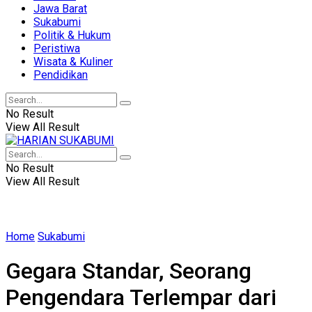
Jawa Barat
Sukabumi
Politik & Hukum
Peristiwa
Wisata & Kuliner
Pendidikan
No Result
View All Result
No Result
View All Result
Home
Sukabumi
Gegara Standar, Seorang
Pengendara Terlempar dari