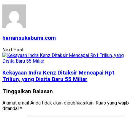
hariansukabumi.com
Next Post
Kekayaan Indra Kenz Ditaksir Mencapai Rp1
Triliun, yang Disita Baru 55 Miliar
Tinggalkan Balasan
Alamat email Anda tidak akan dipublikasikan.
Ruas yang wajib
ditandai
*