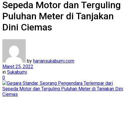
Sepeda Motor dan Terguling
Puluhan Meter di Tanjakan
Dini Ciemas
by
hariansukabumi.com
Maret 25, 2022
in
Sukabumi
0