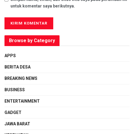
untuk komentar saya berikutnya.
Browse by Category
APPS
BERITA DESA
BREAKING NEWS
BUSINESS
ENTERTAINMENT
GADGET
JAWA BARAT