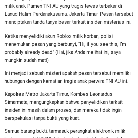
milik anak Pamen TNI AU yang tragis tewas terbakar di
Lanud Halim Perdanakusuma, Jakarta Timur. Pesan tersebut
menciptakan tanda tanya besar terkait insiden misterius ini.
Ketika menyelidiki akun Roblox milik korban, polisi
menemukan pesan yang berbunyi, “Hi, if you see this, I’m
probably already dead” (Hai, jika Anda melihat ini, saya
mungkin sudah mati).
Ini menjadi sebuah misteri apakah pesan tersebut memiliki
hubungan dengan kematian tragis anak perwira TNI AU ini.
Kapolres Metro Jakarta Timur, Kombes Leonardus
Simarmata, mengungkapkan bahwa penyelidikan terkait
insiden ini masih dalam proses, dan mereka tidak ingin
berspekulasi tanpa bukti yang kuat.
Semua barang bukti, termasuk perangkat elektronik milik