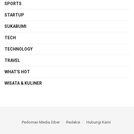
SPORTS
STARTUP
SUKABUMI
TECH
TECHNOLOGY
TRAVEL
WHAT'S HOT
WISATA & KULINER
Pedoman Media Siber
Redaksi
Hubungi Kami