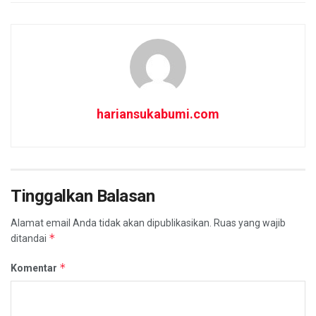
hariansukabumi.com
Tinggalkan Balasan
Alamat email Anda tidak akan dipublikasikan.
Ruas yang wajib
*
ditandai
*
Komentar