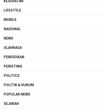
KESEHATAN
LIFESTYLE
MOBILE
NASIONAL
NEWS
OLAHRAGA
PENDIDIKAN
PERISTIWA
POLITICS
POLITIK & HUKUM
POPULAR NEWS
SEJARAH