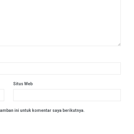
Situs Web
amban ini untuk komentar saya berikutnya.