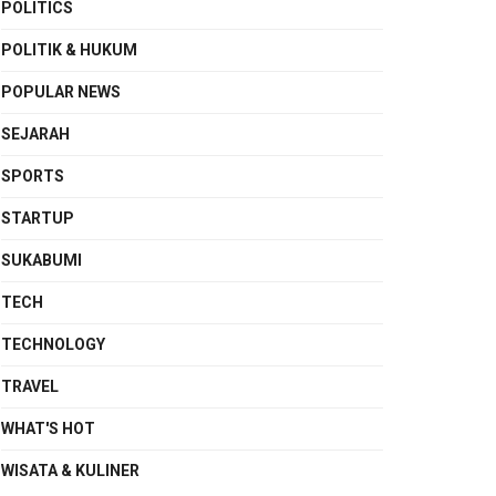
POLITICS
POLITIK & HUKUM
POPULAR NEWS
SEJARAH
SPORTS
STARTUP
SUKABUMI
TECH
TECHNOLOGY
TRAVEL
WHAT'S HOT
WISATA & KULINER