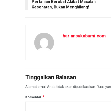
Pertanian Berobat Akibat Masalah
Kesehatan, Bukan Menghilang!
hariansukabumi.com
Tinggalkan Balasan
Alamat email Anda tidak akan dipublikasikan.
Ruas yan
*
Komentar