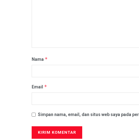
*
Nama
*
Email
Simpan nama, email, dan situs web saya pada per