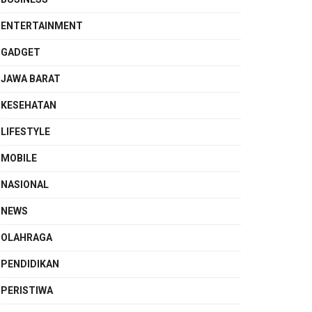
ENTERTAINMENT
GADGET
JAWA BARAT
KESEHATAN
LIFESTYLE
MOBILE
NASIONAL
NEWS
OLAHRAGA
PENDIDIKAN
PERISTIWA