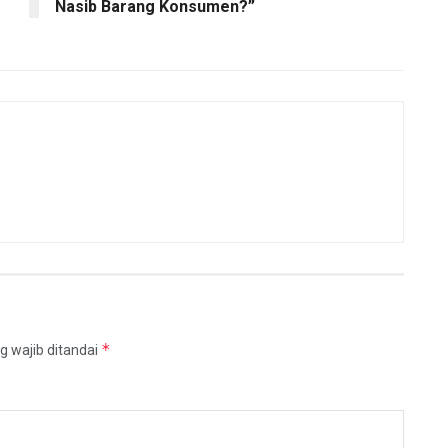
Nasib Barang Konsumen?”
*
g wajib ditandai