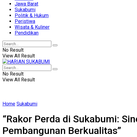
Jawa Barat
Sukabumi
Politik & Hukum
Peristiwa
Wisata & Kuliner
Pendidikan
No Result
View All Result
No Result
View All Result
Home
Sukabumi
“Rakor Perda di Sukabumi: Si
Pembangunan Berkualitas”