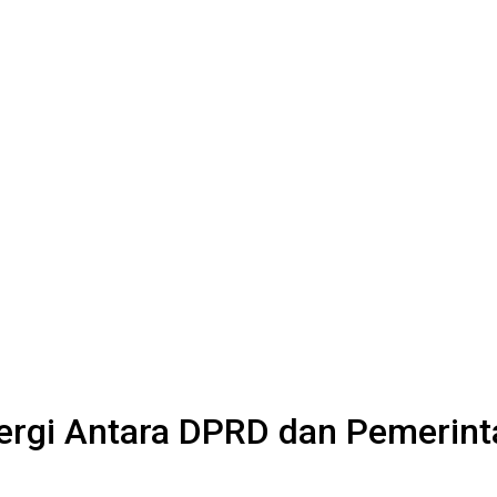
nergi Antara DPRD dan Pemerin