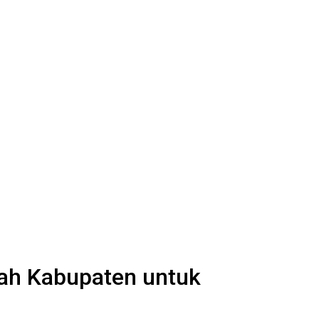
tah Kabupaten untuk