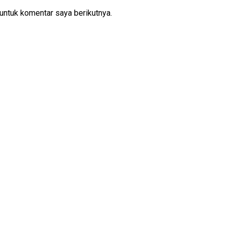
untuk komentar saya berikutnya.