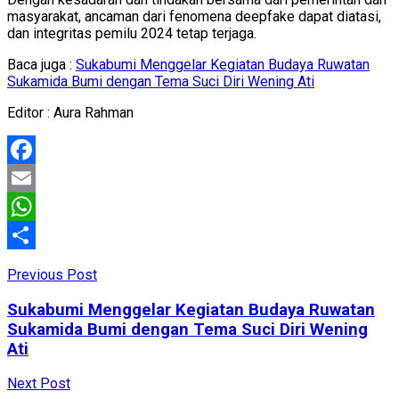
masyarakat, ancaman dari fenomena deepfake dapat diatasi,
dan integritas pemilu 2024 tetap terjaga.
Baca juga :
Sukabumi Menggelar Kegiatan Budaya Ruwatan
Sukamida Bumi dengan Tema Suci Diri Wening Ati
Editor : Aura Rahman
Facebook
Email
WhatsApp
Share
Previous Post
Sukabumi Menggelar Kegiatan Budaya Ruwatan
Sukamida Bumi dengan Tema Suci Diri Wening
Ati
Next Post