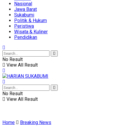
Nasional
Jawa Barat
Sukabumi
Politik & Hukum
Peristiwa
Wisata & Kuliner
Pendidikan
No Result
View All Result
No Result
View All Result
Home
Breaking News