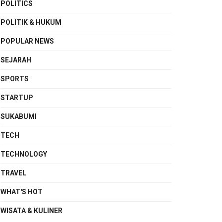
POLITICS
POLITIK & HUKUM
POPULAR NEWS
SEJARAH
SPORTS
STARTUP
SUKABUMI
TECH
TECHNOLOGY
TRAVEL
WHAT'S HOT
WISATA & KULINER