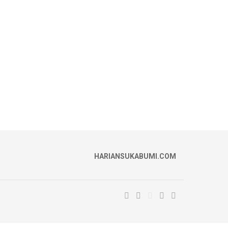
HARIANSUKABUMI.COM