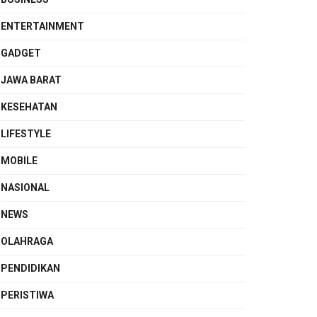
ENTERTAINMENT
GADGET
JAWA BARAT
KESEHATAN
LIFESTYLE
MOBILE
NASIONAL
NEWS
OLAHRAGA
PENDIDIKAN
PERISTIWA