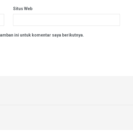
Situs Web
amban ini untuk komentar saya berikutnya.