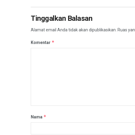
Tinggalkan Balasan
Alamat email Anda tidak akan dipublikasikan.
Ruas yan
*
Komentar
*
Nama