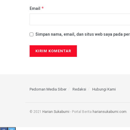
*
Email
Simpan nama, email, dan situs web saya pada per
Pedoman Media Siber
Redaksi
Hubungi Kami
© 2021
Harian Sukabumi
- Portal Berita
hariansukabumi.com
.