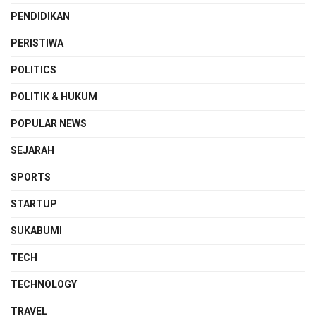
PENDIDIKAN
PERISTIWA
POLITICS
POLITIK & HUKUM
POPULAR NEWS
SEJARAH
SPORTS
STARTUP
SUKABUMI
TECH
TECHNOLOGY
TRAVEL