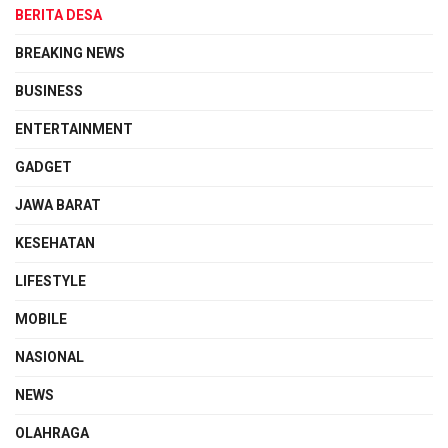
BERITA DESA
BREAKING NEWS
BUSINESS
ENTERTAINMENT
GADGET
JAWA BARAT
KESEHATAN
LIFESTYLE
MOBILE
NASIONAL
NEWS
OLAHRAGA